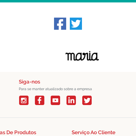
Siga-nos
Para se manter atualizado sobre a empresa
as De Produtos
Serviço Ao Cliente