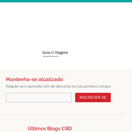
Mantenha-se atualizado
Registe-se e aproveite 10% de desconto na sua primeira compra
INSCREVER-SE
Últimos Blogs CBD