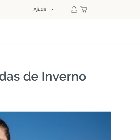
Ajuda
adas de Inverno