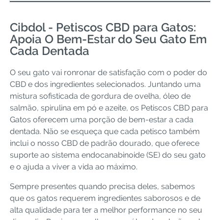
Cibdol - Petiscos CBD para Gatos:
Apoia O Bem-Estar do Seu Gato Em
Cada Dentada
O seu gato vai ronronar de satisfação com o poder do
CBD e dos ingredientes selecionados. Juntando uma
mistura sofisticada de gordura de ovelha, óleo de
salmão, spirulina em pó e azeite, os Petiscos CBD para
Gatos oferecem uma porção de bem-estar a cada
dentada. Não se esqueça que cada petisco também
inclui o nosso CBD de padrão dourado, que oferece
suporte ao sistema endocanabinoide (SE) do seu gato
e o ajuda a viver a vida ao máximo.
Sempre presentes quando precisa deles, sabemos
que os gatos requerem ingredientes saborosos e de
alta qualidade para ter a melhor performance no seu