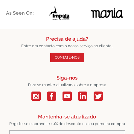
As Seen On:
Precisa de ajuda?
Entre em contacto com o nosso serviço ao cliente..
CONTATE-NOS
Siga-nos
Para se manter atualizado sobre a empresa
Mantenha-se atualizado
Registe-se e aproveite 10% de desconto na sua primeira compra