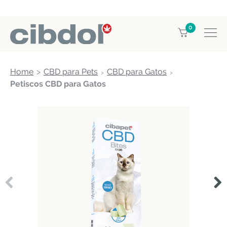
0
Home
CBD para Pets
CBD para Gatos
Petiscos CBD para Gatos