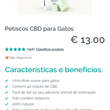
Petiscos CBD para Gatos
€ 13.00
(296)
Classificar produto
Não disponível
Características e benefícios:
Uma dose suave para gatos
Contém 40 snacks de CBD
Fácil de dar ao seu adorável animal de estimação
Não contém terpenos
100% natural