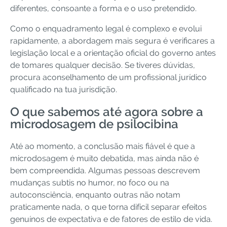
diferentes, consoante a forma e o uso pretendido.
Como o enquadramento legal é complexo e evolui
rapidamente, a abordagem mais segura é verificares a
legislação local e a orientação oficial do governo antes
de tomares qualquer decisão. Se tiveres dúvidas,
procura aconselhamento de um profissional jurídico
qualificado na tua jurisdição.
O que sabemos até agora sobre a
microdosagem de psilocibina
Até ao momento, a conclusão mais fiável é que a
microdosagem é muito debatida, mas ainda não é
bem compreendida. Algumas pessoas descrevem
mudanças subtis no humor, no foco ou na
autoconsciência, enquanto outras não notam
praticamente nada, o que torna difícil separar efeitos
genuínos de expectativa e de fatores de estilo de vida.