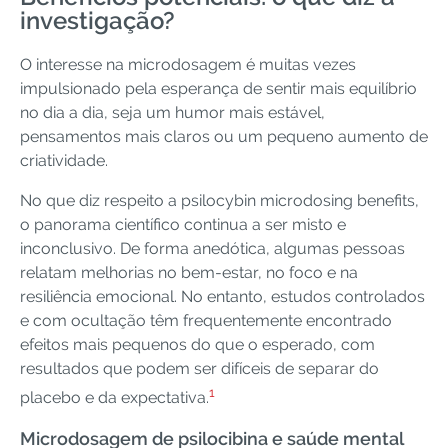
investigação?
O interesse na microdosagem é muitas vezes
impulsionado pela esperança de sentir mais equilíbrio
no dia a dia, seja um humor mais estável,
pensamentos mais claros ou um pequeno aumento de
criatividade.
No que diz respeito a psilocybin microdosing benefits,
o panorama científico continua a ser misto e
inconclusivo. De forma anedótica, algumas pessoas
relatam melhorias no bem-estar, no foco e na
resiliência emocional. No entanto, estudos controlados
e com ocultação têm frequentemente encontrado
efeitos mais pequenos do que o esperado, com
resultados que podem ser difíceis de separar do
1
placebo e da expectativa.
Microdosagem de psilocibina e saúde mental