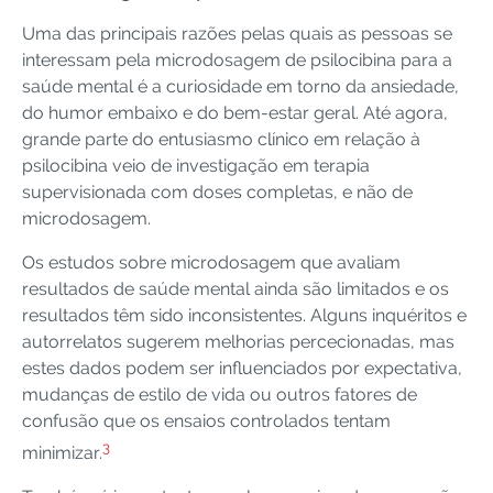
Uma das principais razões pelas quais as pessoas se
interessam pela microdosagem de psilocibina para a
saúde mental é a curiosidade em torno da ansiedade,
do humor embaixo e do bem-estar geral. Até agora,
grande parte do entusiasmo clínico em relação à
psilocibina veio de investigação em terapia
supervisionada com doses completas, e não de
microdosagem.
Os estudos sobre microdosagem que avaliam
resultados de saúde mental ainda são limitados e os
resultados têm sido inconsistentes. Alguns inquéritos e
autorrelatos sugerem melhorias percecionadas, mas
estes dados podem ser influenciados por expectativa,
mudanças de estilo de vida ou outros fatores de
confusão que os ensaios controlados tentam
3
minimizar.