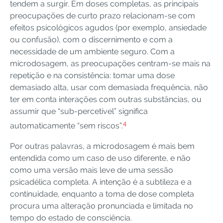
tendem a surgir. Em doses completas, as principais
preocupações de curto prazo relacionam-se com
efeitos psicológicos agudos (por exemplo, ansiedade
ou confusão), com o discernimento e com a
necessidade de um ambiente seguro. Com a
microdosagem, as preocupações centram-se mais na
repetição e na consistência: tomar uma dose
demasiado alta, usar com demasiada frequência, não
ter em conta interações com outras substâncias, ou
assumir que “sub-percetível” significa
4
automaticamente “sem riscos”.
Por outras palavras, a microdosagem é mais bem
entendida como um caso de uso diferente, e não
como uma versão mais leve de uma sessão
psicadélica completa. A intenção é a subtileza e a
continuidade, enquanto a toma de dose completa
procura uma alteração pronunciada e limitada no
tempo do estado de consciência.