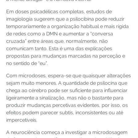
Em doses psicadélicas completas, estudos de
imagiologia sugerem que a psilocibina pode reduzir
temporariamente a organização habitual e mais rígida
de redes como a DMN e aumentar a “conversa
cruzada” entre áreas que, normalmente, não
comunicam tanto. Esta é uma das explicações
propostas para mudanças marcadas na perceção e
no sentido de “eu”.
Com microdoses, espera-se que quaisquer alterações
sejam muito menores. A quantidade de psilocina que
chega ao cérebro pode ser suficiente para influenciar
ligeiramente a sinalização, mas não o bastante para
produzir mudanças percetivas evidentes, por isso, os
efeitos podem parecer subtis, inconsistentes ou até
impercetíveis.
A neurociência começa a investigar a microdosagem