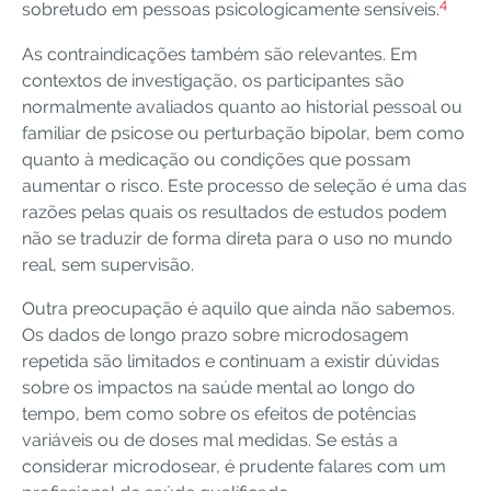
4
sobretudo em pessoas psicologicamente sensíveis.
As contraindicações também são relevantes. Em
contextos de investigação, os participantes são
normalmente avaliados quanto ao historial pessoal ou
familiar de psicose ou perturbação bipolar, bem como
quanto à medicação ou condições que possam
aumentar o risco. Este processo de seleção é uma das
razões pelas quais os resultados de estudos podem
não se traduzir de forma direta para o uso no mundo
real, sem supervisão.
Outra preocupação é aquilo que ainda não sabemos.
Os dados de longo prazo sobre microdosagem
repetida são limitados e continuam a existir dúvidas
sobre os impactos na saúde mental ao longo do
tempo, bem como sobre os efeitos de potências
variáveis ou de doses mal medidas. Se estás a
considerar microdosear, é prudente falares com um