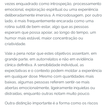
vezes enquadrado como introspeção, processamento
emocional, exploração espiritual ou uma experiência
deliberadamente imersiva. A microdosagem, por outro
lado, é mais frequentemente encarada como uma
rotina subtil de bem-estar, algo que as pessoas
esperam que possa apoiar, ao longo do tempo, um
humor mais estável, maior concentração ou
criatividade.
Vale a pena notar que estes objetivos assentam, em
grande parte, em autorrelatos e não em evidência
clínica definitiva. A sensibilidade individual, as
expectativas e o contexto podem moldar a experiência
em qualquer dose. Mesmo com quantidades mais
baixas, algumas pessoas referem sentir-se mais
abertas emocionalmente, ligeiramente inquietas ou
distraídas, enquanto outras notam muito pouco.
Outra distinção importante é a forma como os riscos