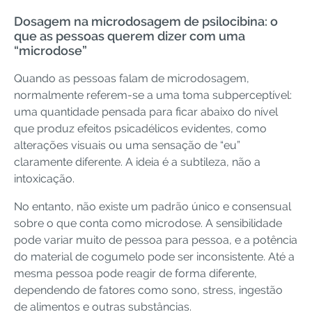
Dosagem na microdosagem de psilocibina: o
que as pessoas querem dizer com uma
“microdose”
Quando as pessoas falam de microdosagem,
normalmente referem-se a uma toma subperceptível:
uma quantidade pensada para ficar abaixo do nível
que produz efeitos psicadélicos evidentes, como
alterações visuais ou uma sensação de “eu”
claramente diferente. A ideia é a subtileza, não a
intoxicação.
No entanto, não existe um padrão único e consensual
sobre o que conta como microdose. A sensibilidade
pode variar muito de pessoa para pessoa, e a potência
do material de cogumelo pode ser inconsistente. Até a
mesma pessoa pode reagir de forma diferente,
dependendo de fatores como sono, stress, ingestão
de alimentos e outras substâncias.