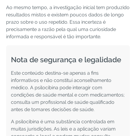
Ao mesmo tempo, a investigação inicial tem produzido
resultados mistos e existem poucos dados de longo
prazo sobre o uso repetido. Essa incerteza é
precisamente a razão pela qual uma curiosidade
informada e responsável é tão importante.
Nota de segurança e legalidade
Este conteúdo destina-se apenas a fins
informativos e não constitui aconselhamento
médico. A psilocibina pode interagir com
condições de saúde mental e com medicamentos;
consulta um profissional de saúde qualificado
antes de tomares decisões de saúde.
A psilocibina é uma substância controlada em
muitas jurisdições. As leis e a aplicação variam