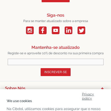
Siga-nos
Para se manter atualizado sobre a empresa
Mantenha-se atualizado
Registe-se e aproveite 10% de desconto na sua primeira compra
INSCREVER-SE
Sobre Nós
Privacy
Categorias De Produtos
policy
We use cookies
Serviço Ao Cliente
Na Cibdol, utilizamos cookies para assegurar que o nosso