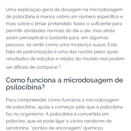
Uma explicação geral da dosagem na microdosagem
de psilocibina é menos sobre um número específico e
mais sobre o limiar pretendido: baixo o suficiente para
permitir atividades normais do dia a dia, mas ainda
assim perceptível o bastante para, em algumas
pessoas, se sentir como uma mudança suave. Esta
falta de padronização é uma das razões pelas quais
resultados de estudos e relatos do mundo real podem
3
ser difíceis de comparar.
Como funciona a microdosagem de
psilocibina?
Para compreender como funciona a microdosagem
de psilocibina, ajuda a começar pelo que a psilocibina
faz no organismo. A psilocibina é convertida em
psilocina, que se pode ligar a vários recetores de
serotonina, “pontos de ancoragem” químicos