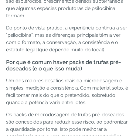
são esclerócios, crescimentos densos subterrâneos
que algumas espécies produtoras de psilocibina
formam.
Do ponto de vista prático, a experiência continua a ser
“psilocibina”, mas as diferenças principais têm a ver
com o formato, a conservação, a consistência e o
estatuto legal (que depende muito do local).
Por que é comum haver packs de trufas pré-
doseados (e o que isso muda)
Um dos maiores desafios reais da microdosagem é
simples: medição e consistência. Com material solto, é
fácil tomar mais do que o pretendido, sobretudo
quando a potência varia entre lotes.
Os packs de microdosagem de trufas pré-doseados
são concebidos para reduzir esse risco, ao padronizar
a quantidade por toma. Isto pode melhorar a