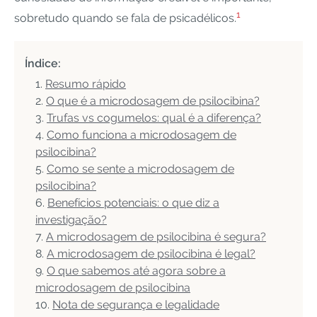
1
sobretudo quando se fala de psicadélicos.
Índice:
Resumo rápido
O que é a microdosagem de psilocibina?
Trufas vs cogumelos: qual é a diferença?
Como funciona a microdosagem de
psilocibina?
Como se sente a microdosagem de
psilocibina?
Benefícios potenciais: o que diz a
investigação?
A microdosagem de psilocibina é segura?
A microdosagem de psilocibina é legal?
O que sabemos até agora sobre a
microdosagem de psilocibina
Nota de segurança e legalidade