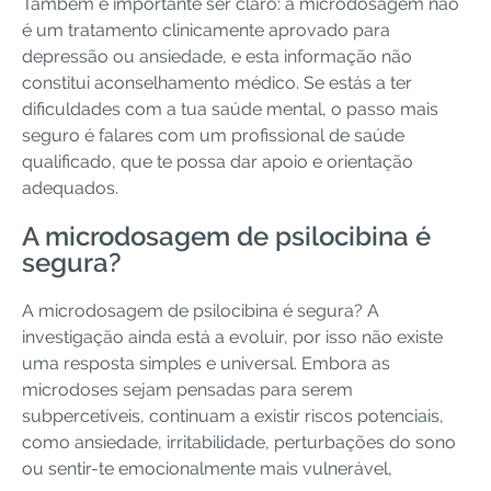
Também é importante ser claro: a microdosagem não
é um tratamento clinicamente aprovado para
depressão ou ansiedade, e esta informação não
constitui aconselhamento médico. Se estás a ter
dificuldades com a tua saúde mental, o passo mais
seguro é falares com um profissional de saúde
qualificado, que te possa dar apoio e orientação
adequados.
A microdosagem de psilocibina é
segura?
A microdosagem de psilocibina é segura? A
investigação ainda está a evoluir, por isso não existe
uma resposta simples e universal. Embora as
microdoses sejam pensadas para serem
subpercetíveis, continuam a existir riscos potenciais,
como ansiedade, irritabilidade, perturbações do sono
ou sentir-te emocionalmente mais vulnerável,