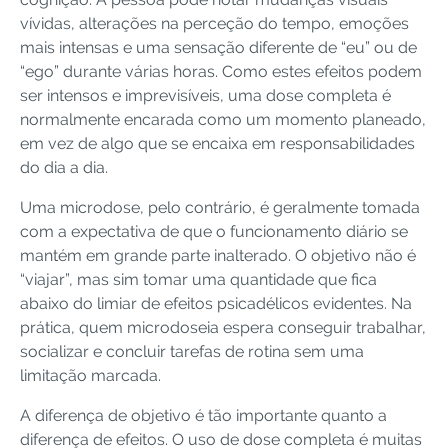
vívidas, alterações na perceção do tempo, emoções
mais intensas e uma sensação diferente de “eu” ou de
“ego” durante várias horas. Como estes efeitos podem
ser intensos e imprevisíveis, uma dose completa é
normalmente encarada como um momento planeado,
em vez de algo que se encaixa em responsabilidades
do dia a dia.
Uma microdose, pelo contrário, é geralmente tomada
com a expectativa de que o funcionamento diário se
mantém em grande parte inalterado. O objetivo não é
“viajar”, mas sim tomar uma quantidade que fica
abaixo do limiar de efeitos psicadélicos evidentes. Na
prática, quem microdoseia espera conseguir trabalhar,
socializar e concluir tarefas de rotina sem uma
limitação marcada.
A diferença de objetivo é tão importante quanto a
diferença de efeitos. O uso de dose completa é muitas