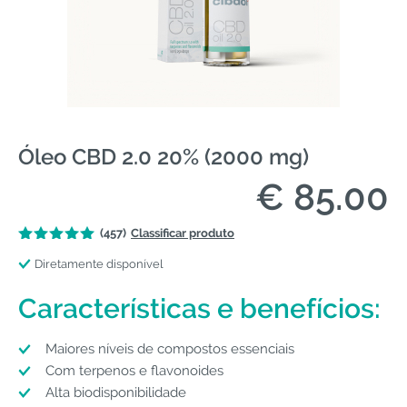
Óleo CBD 2.0 20% (2000 mg)
€ 85.00
(457)
Classificar produto
Diretamente disponível
Características e benefícios:
Maiores níveis de compostos essenciais
Com terpenos e flavonoides
Alta biodisponibilidade