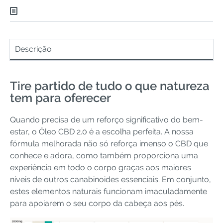
Descrição
Tire partido de tudo o que natureza
tem para oferecer
Quando precisa de um reforço significativo do bem-
estar, o Óleo CBD 2.0 é a escolha perfeita. A nossa
fórmula melhorada não só reforça imenso o CBD que
conhece e adora, como também proporciona uma
experiência em todo o corpo graças aos maiores
níveis de outros canabinoides essenciais. Em conjunto,
estes elementos naturais funcionam imaculadamente
para apoiarem o seu corpo da cabeça aos pés.