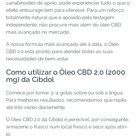
canabinoides de apoio, pode experienciar tudo o que o
efeito entourage tem para oferecer. Para um reforço
totalmente natural que é apoiado pela testagem
independente, não procure mais além do óleo CBD
mais avançado no mercado.
A nossa fórmula mais avançada até à data, o Óleo
CBD 2.0 está pronto para atender todas as suas
necessidades de bem-estar.
Como utilizar o Óleo CBD 2.0 (2000
mg) da Cibdol
Comece por tomar 3–4 gotas sobre ou sob a língua.
Para melhores resultados, recomendamos que repita
até três vezes diariamente.
O Óleo CBD 2.0 da Cibdol é perecível, por conseguinte,
armazene o frasco num local fresco e seco após abri-
lo.