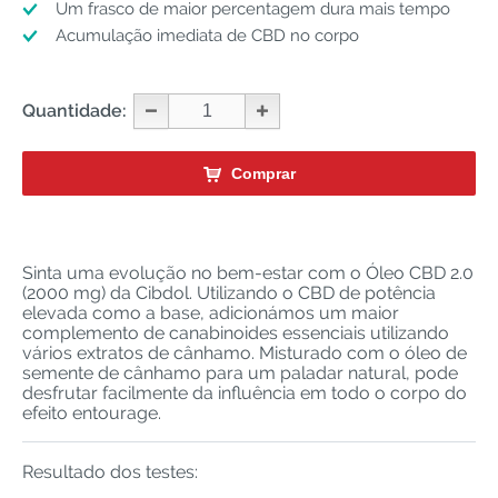
Um frasco de maior percentagem dura mais tempo
Acumulação imediata de CBD no corpo
Quantidade:
Comprar
Sinta uma evolução no bem-estar com o Óleo CBD 2.0
(2000 mg) da Cibdol. Utilizando o CBD de potência
elevada como a base, adicionámos um maior
complemento de canabinoides essenciais utilizando
vários extratos de cânhamo. Misturado com o óleo de
semente de cânhamo para um paladar natural, pode
desfrutar facilmente da influência em todo o corpo do
efeito entourage.
Resultado dos testes: