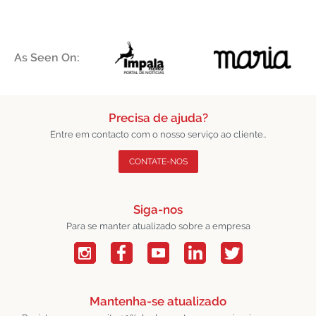
As Seen On:
Precisa de ajuda?
Entre em contacto com o nosso serviço ao cliente..
CONTATE-NOS
Siga-nos
Para se manter atualizado sobre a empresa
Mantenha-se atualizado