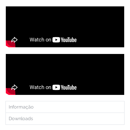
Informação
Downloads