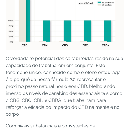
O verdadeiro potencial dos canabinoides reside na sua
capacidade de trabalharem em conjunto. Este
fenómeno único, conhecido como o efeito entourage,
é o porquê da nossa fórmula 2.0 representar o
próximo passo natural nos óleos CBD. Melhorando
imenso os níveis de canabinoides essenciais tais como
o CBG, CBC, CBN e CBDA, que trabalham para
reforçar a eficácia do impacto do CBD na mente e no
corpo.
Com níveis substanciais e consistentes de