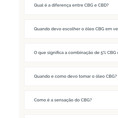
Qual é a diferença entre CBG e CBD?
Quando devo escolher o óleo CBG em ve
O que significa a combinação de 5% CBG
Quando e como devo tomar o óleo CBG?
Como é a sensação do CBG?