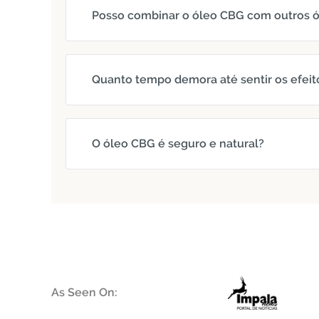
Posso combinar o óleo CBG com outros ó
Quanto tempo demora até sentir os efeit
O óleo CBG é seguro e natural?
As Seen On: