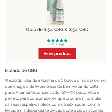
Óleo de 2,5% CBG & 2,5% CBD
80 ratings
View product
Isolado de CBG
O isolado líder da indústria da Cibdol é o mais próximo
que chegará da experiência de bem-estar do CBG
puro. Altamente concentrado (97–99% puro), este é
perfeito para consumidores que procuram formular
os seus respetivos óleos com canabinoides. Com a
testagem independente de cada lote e zero riscos de