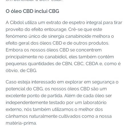
O óleo CBD inclui CBG
A Cibdol utiliza um extrato de espetro integral para tirar
proveito do efeito entourage. Crê-se que este
fenómeno único de sinergia canabinoide melhora o
efeito geral dos óleos CBD e de outros produtos.
Embora os nossos óleos CBD se concentrem
principalmente no canabidiol, eles também contêm
pequenas quantidades de CBN, CBC, CBDA e, como é
óbvio, de CBG.
Caso esteja interessado em explorar em segurança o
potencial do CBG, os nossos óleos CBD são um
excelente ponto de partida. Além de cada óleo ser
independentemente testado por um laboratório
externo, nós também utilizamos o melhor dos
cânhamos naturalmente cultivados como a nossa
matéria-prima.