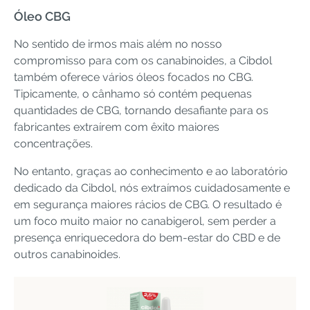
Óleo CBG
No sentido de irmos mais além no nosso
compromisso para com os canabinoides, a Cibdol
também oferece vários óleos focados no CBG.
Tipicamente, o cânhamo só contém pequenas
quantidades de CBG, tornando desafiante para os
fabricantes extraírem com êxito maiores
concentrações.
No entanto, graças ao conhecimento e ao laboratório
dedicado da Cibdol, nós extraímos cuidadosamente e
em segurança maiores rácios de CBG. O resultado é
um foco muito maior no canabigerol, sem perder a
presença enriquecedora do bem-estar do CBD e de
outros canabinoides.