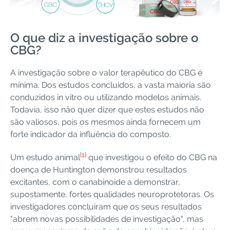
O que diz a investigação sobre o
CBG?
A investigação sobre o valor terapêutico do CBG é
mínima. Dos estudos concluídos, a vasta maioria são
conduzidos in vitro ou utilizando modelos animais.
Todavia, isso não quer dizer que estes estudos não
são valiosos, pois os mesmos ainda fornecem um
forte indicador da influência do composto.
[1]
Um estudo animal
que investigou o efeito do CBG na
doença de Huntington demonstrou resultados
excitantes, com o canabinoide a demonstrar,
supostamente, fortes qualidades neuroprotetoras. Os
investigadores concluíram que os seus resultados
"abrem novas possibilidades de investigação", mas