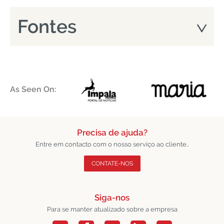
Fontes
As Seen On:
Precisa de ajuda?
Entre em contacto com o nosso serviço ao cliente..
CONTATE-NOS
Siga-nos
Para se manter atualizado sobre a empresa