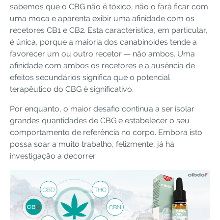
sabemos que o CBG não é tóxico, não o fará ficar com
uma moca e aparenta exibir uma afinidade com os
recetores CB1 e CB2. Esta característica, em particular,
é única, porque a maioria dos canabinoides tende a
favorecer um ou outro recetor — não ambos. Uma
afinidade com ambos os recetores e a ausência de
efeitos secundários significa que o potencial
terapêutico do CBG é significativo.
Por enquanto, o maior desafio continua a ser isolar
grandes quantidades de CBG e estabelecer o seu
comportamento de referência no corpo. Embora isto
possa soar a muito trabalho, felizmente, já há
investigação a decorrer.