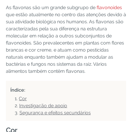
As flavonas são um grande subgrupo de
flavonoides
que estão atualmente no centro das atenções devido à
sua atividade biológica nos humanos. As flavonas são
caracterizadas pela sua diferença na estrutura
molecular em relação a outros subconjuntos de
flavonoides. São prevalecentes em plantas com flores
brancas e cor creme, e atuam como pesticidas
naturais enquanto também ajudam a modular as
bactérias e fungos nos sistemas da raiz. Vários
alimentos também contêm flavonas.
Índice:
Cor
Investigação de apoio
Segurança e efeitos secundários
Cor