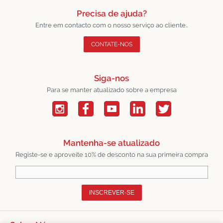
Precisa de ajuda?
Entre em contacto com o nosso serviço ao cliente..
CONTATE-NOS
Siga-nos
Para se manter atualizado sobre a empresa
Mantenha-se atualizado
Registe-se e aproveite 10% de desconto na sua primeira compra
INSCREVER-SE