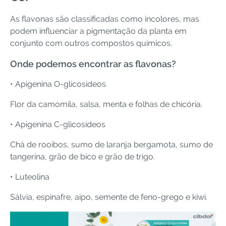
As flavonas são classificadas como incolores, mas
podem influenciar a pigmentação da planta em
conjunto com outros compostos químicos.
Onde podemos encontrar as flavonas?
• Apigenina O-glicosídeos
Flor da camomila, salsa, menta e folhas de chicória.
• Apigenina C-glicosídeos
Chá de rooibos, sumo de laranja bergamota, sumo de
tangerina, grão de bico e grão de trigo.
• Luteolina
Sálvia, espinafre, aipo, semente de feno-grego e kiwi.