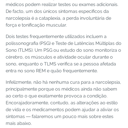
médicos podem realizar testes ou exames adicionais.
De facto, um dos únicos sintomas específicos da
narcolepsia é a cataplexia, a perda involuntária de
força e tonificação muscular.
Dois testes frequentemente utilizados incluem a
polissonografia (PSG) e Teste de Latências Múltiplas do
Sono (TLMS). Um PSG ou estudo do sono monitoriza o
cérebro, os músculos e atividade ocular durante o
sono, enquanto o TLMS verifica se a pessoa afetada
entra no sono REM e quão frequentemente.
Infelizmente, não há nenhuma cura para a narcolepsia,
principalmente porque os médicos ainda não sabem
ao certo o que exatamente provoca a condição.
Encorajadoramente, contudo, as alterações ao estilo
de vida e os medicamentos podem ajudar a aliviar os
sintomas ― falaremos um pouco mais sobre estes
mais abaixo.