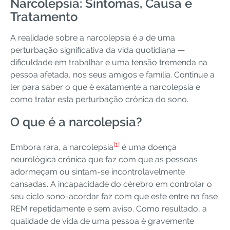
Narcolepsia: Sintomas, Causa e
Tratamento
A realidade sobre a narcolepsia é a de uma
perturbação significativa da vida quotidiana —
dificuldade em trabalhar e uma tensão tremenda na
pessoa afetada, nos seus amigos e família. Continue a
ler para saber o que é exatamente a narcolepsia e
como tratar esta perturbação crónica do sono.
O que é a narcolepsia?
[1]
Embora rara, a narcolepsia
é uma doença
neurológica crónica que faz com que as pessoas
adormeçam ou sintam-se incontrolavelmente
cansadas. A incapacidade do cérebro em controlar o
seu ciclo sono-acordar faz com que este entre na fase
REM repetidamente e sem aviso. Como resultado, a
qualidade de vida de uma pessoa é gravemente