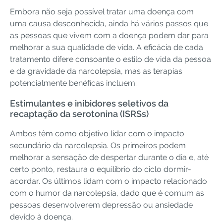
Embora não seja possível tratar uma doença com
uma causa desconhecida, ainda há vários passos que
as pessoas que vivem com a doença podem dar para
melhorar a sua qualidade de vida. A eficácia de cada
tratamento difere consoante o estilo de vida da pessoa
e da gravidade da narcolepsia, mas as terapias
potencialmente benéficas incluem:
Estimulantes e inibidores seletivos da
recaptação da serotonina (ISRSs)
Ambos têm como objetivo lidar com o impacto
secundário da narcolepsia. Os primeiros podem
melhorar a sensação de despertar durante o dia e, até
certo ponto, restaura o equilíbrio do ciclo dormir-
acordar. Os últimos lidam com o impacto relacionado
com o humor da narcolepsia, dado que é comum as
pessoas desenvolverem depressão ou ansiedade
devido à doença.