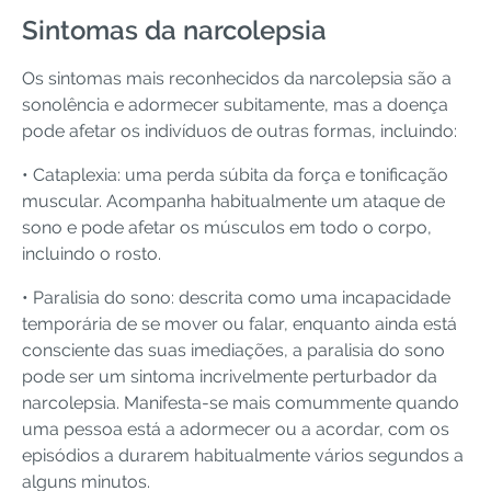
Sintomas da narcolepsia
Os sintomas mais reconhecidos da narcolepsia são a
sonolência e adormecer subitamente, mas a doença
pode afetar os indivíduos de outras formas, incluindo:
• Cataplexia: uma perda súbita da força e tonificação
muscular. Acompanha habitualmente um ataque de
sono e pode afetar os músculos em todo o corpo,
incluindo o rosto.
• Paralisia do sono: descrita como uma incapacidade
temporária de se mover ou falar, enquanto ainda está
consciente das suas imediações, a paralisia do sono
pode ser um sintoma incrivelmente perturbador da
narcolepsia. Manifesta-se mais comummente quando
uma pessoa está a adormecer ou a acordar, com os
episódios a durarem habitualmente vários segundos a
alguns minutos.