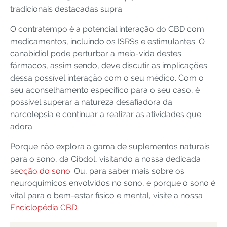
tradicionais destacadas supra.
O contratempo é a potencial interação do CBD com
medicamentos, incluindo os ISRSs e estimulantes. O
canabidiol pode perturbar a meia-vida destes
fármacos, assim sendo, deve discutir as implicações
dessa possível interação com o seu médico. Com o
seu aconselhamento específico para o seu caso, é
possível superar a natureza desafiadora da
narcolepsia e continuar a realizar as atividades que
adora.
Porque não explora a gama de suplementos naturais
para o sono, da Cibdol, visitando a nossa dedicada
secção do sono
. Ou, para saber mais sobre os
neuroquímicos envolvidos no sono, e porque o sono é
vital para o bem-estar físico e mental, visite a nossa
Enciclopédia CBD
.