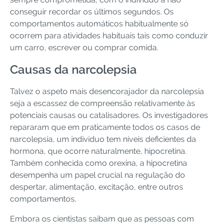
conseguir recordar os últimos segundos. Os
comportamentos automáticos habitualmente só
ocorrem para atividades habituais tais como conduzir
um carro, escrever ou comprar comida.
Causas da narcolepsia
Talvez o aspeto mais desencorajador da narcolepsia
seja a escassez de compreensão relativamente às
potenciais causas ou catalisadores. Os investigadores
repararam que em praticamente todos os casos de
narcolepsia, um indivíduo tem níveis deficientes da
hormona, que ocorre naturalmente, hipocretina.
Também conhecida como orexina, a hipocretina
desempenha um papel crucial na regulação do
despertar, alimentação, excitação, entre outros
comportamentos.
Embora os cientistas saibam que as pessoas com