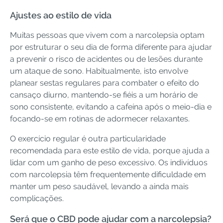
Ajustes ao estilo de vida
Muitas pessoas que vivem com a narcolepsia optam
por estruturar o seu dia de forma diferente para ajudar
a prevenir o risco de acidentes ou de lesões durante
um ataque de sono. Habitualmente, isto envolve
planear sestas regulares para combater o efeito do
cansaço diurno, mantendo-se fiéis a um horário de
sono consistente, evitando a cafeína após o meio-dia e
focando-se em rotinas de adormecer relaxantes.
O exercício regular é outra particularidade
recomendada para este estilo de vida, porque ajuda a
lidar com um ganho de peso excessivo. Os indivíduos
com narcolepsia têm frequentemente dificuldade em
manter um peso saudável, levando a ainda mais
complicações.
Será que o CBD pode ajudar com a narcolepsia?