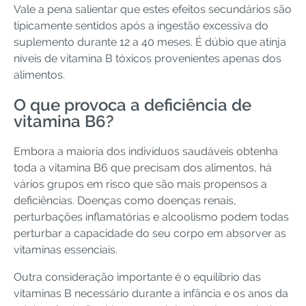
Vale a pena salientar que estes efeitos secundários são
tipicamente sentidos após a ingestão excessiva do
suplemento durante 12 a 40 meses. É dúbio que atinja
níveis de vitamina B tóxicos provenientes apenas dos
alimentos.
O que provoca a deficiência de
vitamina B6?
Embora a maioria dos indivíduos saudáveis obtenha
toda a vitamina B6 que precisam dos alimentos, há
vários grupos em risco que são mais propensos a
deficiências. Doenças como doenças renais,
perturbações inflamatórias e alcoolismo podem todas
perturbar a capacidade do seu corpo em absorver as
vitaminas essenciais.
Outra consideração importante é o equilíbrio das
vitaminas B necessário durante a infância e os anos da