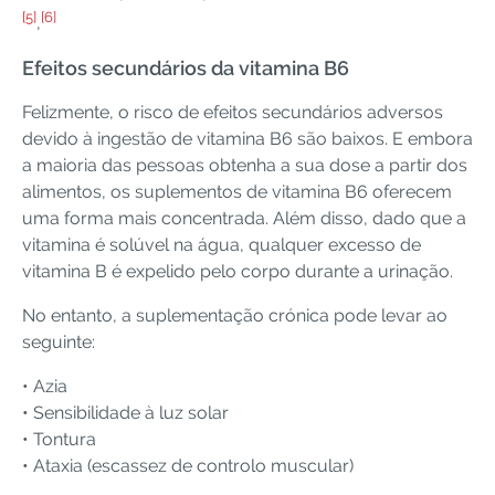
[5]
[6]
,
Efeitos secundários da vitamina B6
Felizmente, o risco de efeitos secundários adversos
devido à ingestão de vitamina B6 são baixos. E embora
a maioria das pessoas obtenha a sua dose a partir dos
alimentos, os suplementos de vitamina B6 oferecem
uma forma mais concentrada. Além disso, dado que a
vitamina é solúvel na água, qualquer excesso de
vitamina B é expelido pelo corpo durante a urinação.
No entanto, a suplementação crónica pode levar ao
seguinte:
• Azia
• Sensibilidade à luz solar
• Tontura
• Ataxia (escassez de controlo muscular)