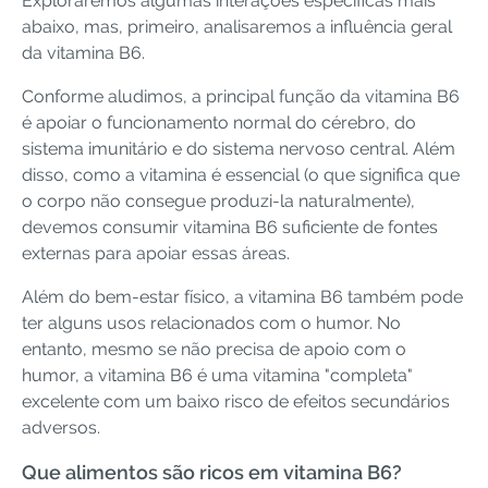
Exploraremos algumas interações específicas mais
abaixo, mas, primeiro, analisaremos a influência geral
da vitamina B6.
Conforme aludimos, a principal função da vitamina B6
é apoiar o funcionamento normal do cérebro, do
sistema imunitário e do sistema nervoso central. Além
disso, como a vitamina é essencial (o que significa que
o corpo não consegue produzi-la naturalmente),
devemos consumir vitamina B6 suficiente de fontes
externas para apoiar essas áreas.
Além do bem-estar físico, a vitamina B6 também pode
ter alguns usos relacionados com o humor. No
entanto, mesmo se não precisa de apoio com o
humor, a vitamina B6 é uma vitamina "completa"
excelente com um baixo risco de efeitos secundários
adversos.
Que alimentos são ricos em vitamina B6?