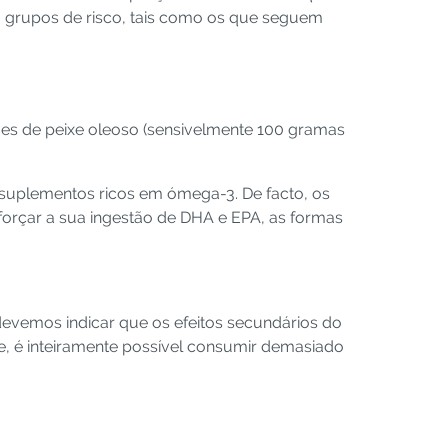
a grupos de risco, tais como os que seguem
es de peixe oleoso (sensivelmente 100 gramas
, suplementos ricos em ómega-3. De facto, os
orçar a sua ingestão de DHA e EPA, as formas
devemos indicar que os efeitos secundários do
, é inteiramente possível consumir demasiado