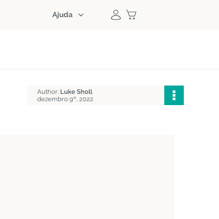
Ajuda
Author:
Luke Sholl
dezembro 9º, 2022