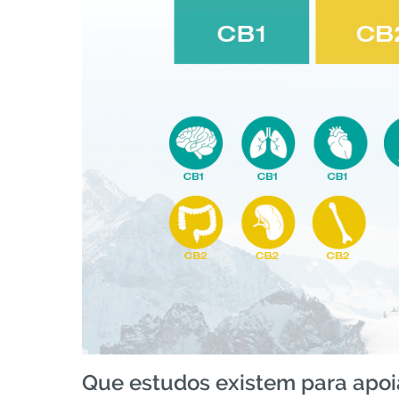
Que estudos existem para apoia